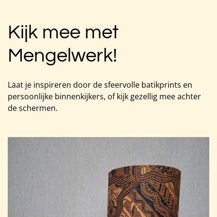
Kijk mee met
Mengelwerk!
Laat je inspireren door de sfeervolle batikprints en
persoonlijke binnenkijkers, of kijk gezellig mee achter
de schermen.