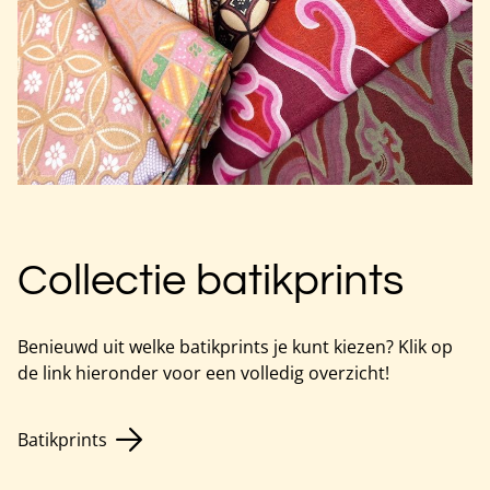
Collectie batikprints
Benieuwd uit welke batikprints je kunt kiezen? Klik op
de link hieronder voor een volledig overzicht!
Batikprints