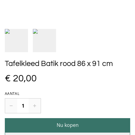
Tafelkleed Batik rood 86 x 91 cm
€ 20,00
AANTAL
Nu kopen