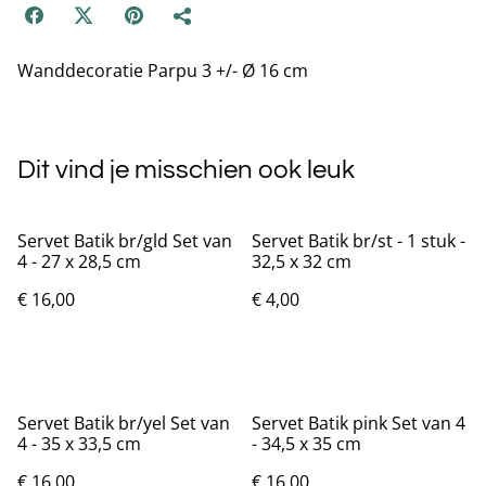
Wanddecoratie Parpu 3 +/- Ø 16 cm
Dit vind je misschien ook leuk
Servet Batik br/gld Set van
Servet Batik br/st - 1 stuk -
4 - 27 x 28,5 cm
32,5 x 32 cm
€ 16,00
€ 4,00
Servet Batik br/yel Set van
Servet Batik pink Set van 4
4 - 35 x 33,5 cm
- 34,5 x 35 cm
€ 16,00
€ 16,00